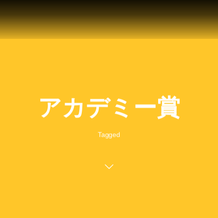
アカデミー賞
Tagged