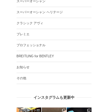
スーパーオーシャン
スーパーオーシャン ヘリテージ
クラシック アヴィ
プレミエ
プロフェッショナル
BREITLING for BENTLEY
お知らせ
その他
インスタグラムも更新中