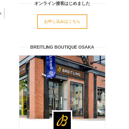
オンライン接客はじめました
e
お申し込みはこちら
BREITLING BOUTIQUE OSAKA