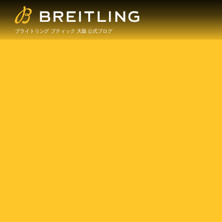
ブライトリング ブティック 大阪 公式ブログ