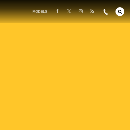
MODELS