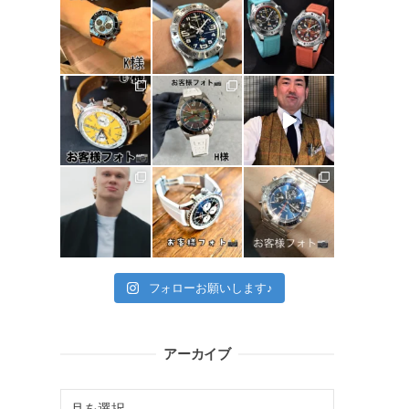
フォローお願いします♪
アーカイブ