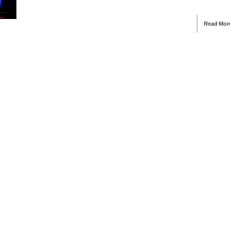
Read Mor