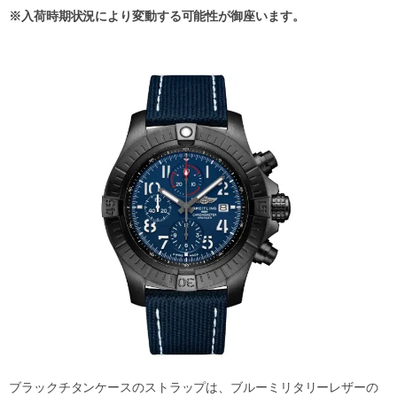
※入荷時期状況により変動する可能性が御座います。
ブラックチタンケースのストラップは、ブルーミリタリーレザーの