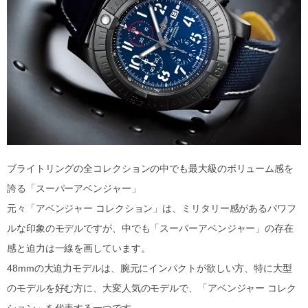
ブライトリングの全コレクションの中でも最大級のボリューム感を
誇る「スーパーアベンジャー」
元々「アベンジャー コレクション」は、ミリタリー感があるパワフ
ルな印象のモデルですが、中でも「スーパーアベンジャー」の存在
感と迫力は一線を画しています。
48mmの大迫力モデルは、腕元にインパクトが欲しい方、特に大型
のモデルを好む方に、大変人気のモデルで、「アベンジャー コレク
ション」を代表する一つです。