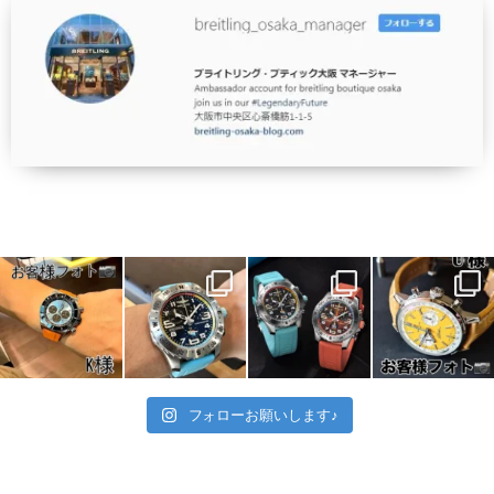
フォローお願いします♪