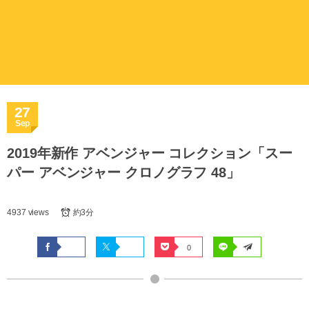
27
Sep
2019年新作 アベンジャー コレクション「スー
パー アベンジャー クロノグラフ 48」
4937 views
約3分
0