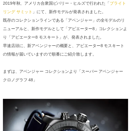
2019年秋、アメリカ合衆国ビバリー・ヒルズで行われた「
ブライト
リング サミット
」にて、新作モデルが発表されました。
既存のコレクションラインである「アベンジャー」の全モデルのリ
ニューアルと、新作モデルとして「アビエーター8」コレクションよ
り「アビエーター8 モスキート」が、発表されました。
早速店頭に、新アベンジャーの概要と、アビエーター8 モスキート
の情報が届いていますので順番にご紹介致します。
まずは、アベンジャー コレクションより「スーパー アベンジャー
クロノグラフ 48」