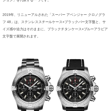
2019年、リニューアルされた「スーパー アベンジャー クロノグラ
フ 48」は、ステンレススチールケース×ブラックバー文字盤と、サ
イズ感や迫力はそのままに、ブラックチタンケース×ブルーアラビア
文字盤で展開されます。