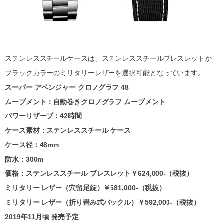
ステンレススチールケースは、ステンレススチールブレスレットか
ブラックカラーのミリタリーレザーを選択可能となっています。
スーパー アベンジャー クロノグラフ 48
ムーブメント：自動巻きクロノグラフ ムーブメント
パワーリザーブ：42時間
ケース素材：ステンレススチール ケース
ケース径：48mm
防水：300m
価格：ステンレススチール ブレスレット￥624,000-（税抜）
ミリタリー レザー（穴留尾錠）￥581,000-（税抜）
ミリタリー レザー（折り畳み式バックル）￥592,000-（税抜）
2019年11月頃 発売予定