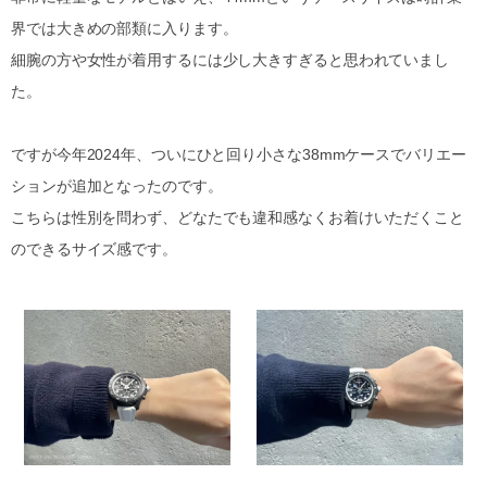
界では大きめの部類に入ります。
細腕の方や女性が着用するには少し大きすぎると思われていまし
た。
ですが今年2024年、ついにひと回り小さな38mmケースでバリエー
ションが追加となったのです。
こちらは性別を問わず、どなたでも違和感なくお着けいただくこと
のできるサイズ感です。