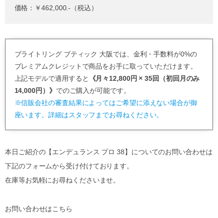
価格：￥462,000.-（税込）
ブライトリング ブティック 大阪では、金利・手数料が0%の
プレミアムクレジットで商品をお手に取っていただけます。
上記モデルで適用すると
《月々12,800円 × 35回（初回月のみ
14,000円）》
でのご購入が可能です。
※信販会社の審査結果によってはご希望に添えない場合が御
座います。詳細はスタッフまでお尋ねください。
本日ご紹介の【エンデュランス プロ 38】についてのお問い合わせは
下記のフォームから受け付けております。
在庫等お気軽にお尋ねくださいませ。
お問い合わせはこちら