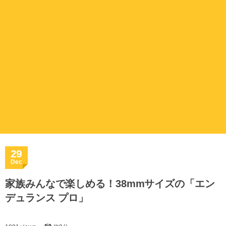
29
Dec
家族みんなで楽しめる！38mmサイズの「エン
デュランス プロ」