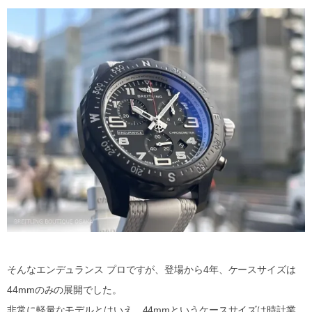
そんなエンデュランス プロですが、登場から4年、ケースサイズは
44mmのみの展開でした。
非常に軽量なモデルとはいえ、44mmというケースサイズは時計業