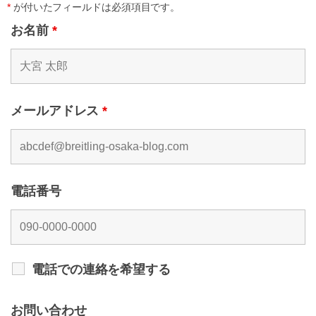
*
が付いたフィールドは必須項目です。
お名前
*
メールアドレス
*
電話番号
電話での連絡を希望する
お問い合わせ