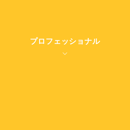
プロフェッショナル