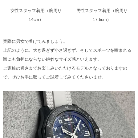
女性スタッフ着用（腕周り
男性スタッフ着用（腕周り
14cm）
17.5cm）
実際に男女で着けてみましょう。
上記のように、大き過ぎず小さ過ぎず、そしてスポーツを嗜まれる
際にも負担にならない絶妙なサイズ感といえます。
ご家族の皆さまでお楽しみいただけるモデルとなっておりますの
で、ぜひお手に取ってご試着してみてくださいませ。