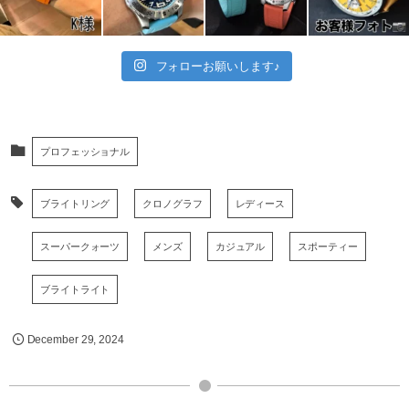
フォローお願いします♪
プロフェッショナル
ブライトリング
クロノグラフ
レディース
スーパークォーツ
メンズ
カジュアル
スポーティー
ブライトライト
December
29
,
2024