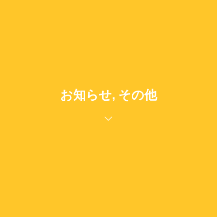
お知らせ, その他