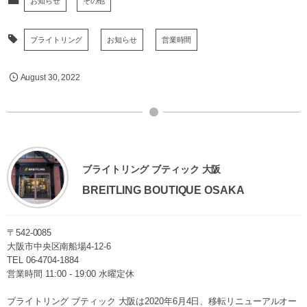
お知らせ
その他
ブライトリング
お知らせ
営業時間
August
30
,
2022
ブライトリング ブティック 大阪
BREITLING BOUTIQUE OSAKA
〒542-0085
大阪市中央区南船場4-12-6
TEL
06-4704-1884
営業時間 11:00 - 19:00 水曜定休
ブライトリング ブティック 大阪は2020年6月4日、移転リニューアルオー