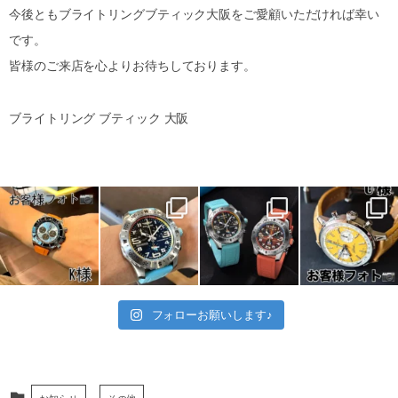
今後ともブライトリングブティック大阪をご愛顧いただければ幸い
です。
皆様のご来店を心よりお待ちしております。
ブライトリング ブティック 大阪
フォローお願いします♪