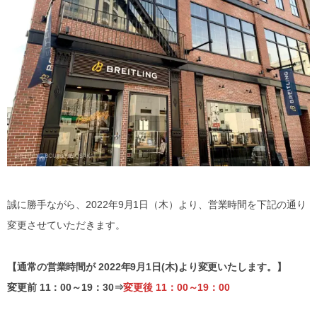
誠に勝手ながら、2022年9月1日（木）より、営業時間を下記の通り
変更させていただきます。
【通常の営業時間が 2022年9月1日(木)より変更いたします。】
変更前 11：00～19：30⇒
変更後 11：00～19：00