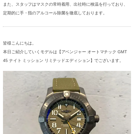
また、スタッフはマスクの常時着用、出社時に検温を行っており、
定期的に手・指のアルコール除菌を徹底しております。
皆様こんにちは。
本日ご紹介していくモデルは【アベンジャー オートマチック GMT
45 ナイト ミッション リミテッドエディション】でございます。