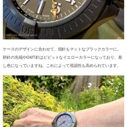
ケースのデザインに合わせて、指針もマットなブラックカラーに。
秒針の先端やGMT針はビビットなイエローカラーになっており、差
し色になっていますね。これによって視認性も高められています。