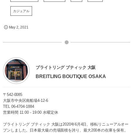
カジュアル
May
2
,
2021
ブライトリング ブティック 大阪
BREITLING BOUTIQUE OSAKA
〒542-0085
大阪市中央区南船場4-12-6
TEL
06-4704-1884
営業時間 11:00 - 19:00 水曜定休
ブライトリング ブティック 大阪は2020年6月4日、移転リニューアルオー
プンしました。日本最大級の売場面積を誇り、最大200本の在庫を保有。