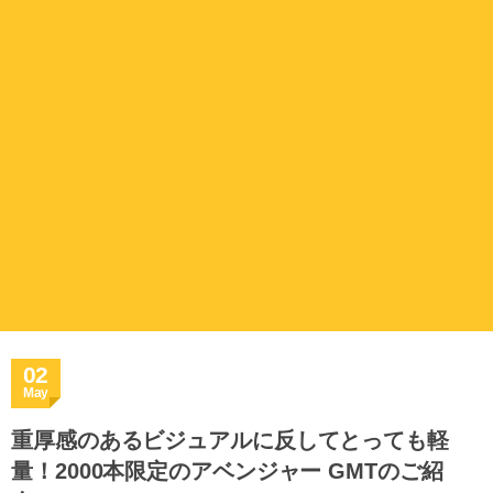
02
May
重厚感のあるビジュアルに反してとっても軽
量！2000本限定のアベンジャー GMTのご紹