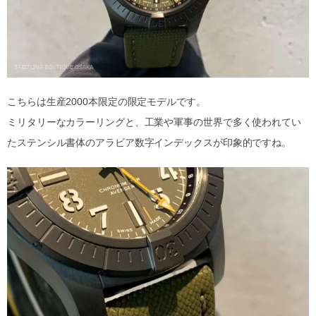
こちらは生産2000本限定の限定モデルです。
ミリタリーなカラーリングと、工業や軍事の世界で多く使われてい
たステンシル書体のアラビア数字インデックスが印象的ですね。