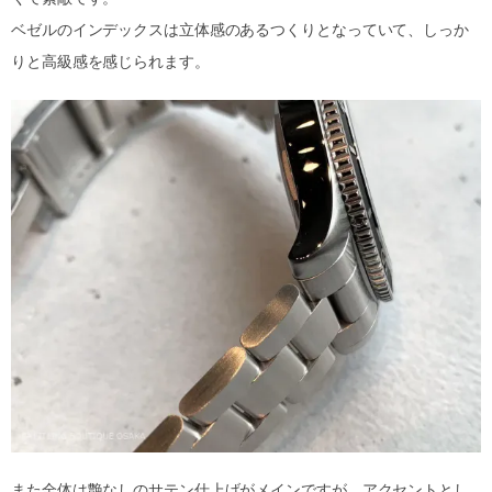
ベゼルのインデックスは立体感のあるつくりとなっていて、しっか
りと高級感を感じられます。
また全体は艶なしのサテン仕上げがメインですが、アクセントとし