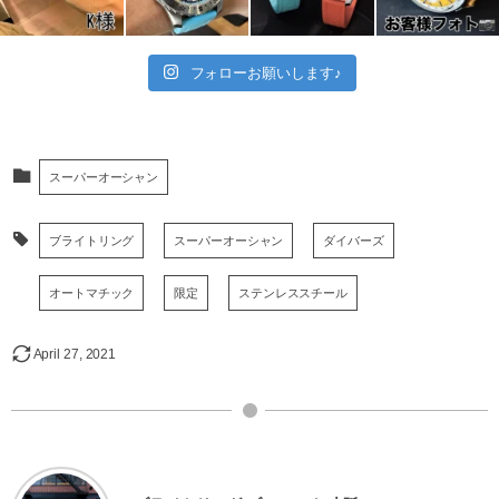
フォローお願いします♪
スーパーオーシャン
ブライトリング
スーパーオーシャン
ダイバーズ
オートマチック
限定
ステンレススチール
April
27
,
2021