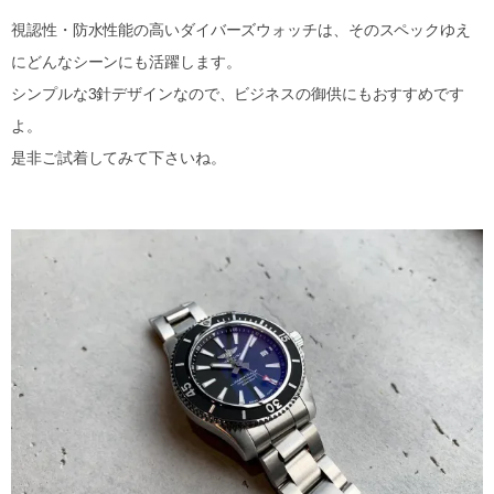
視認性・防水性能の高いダイバーズウォッチは、そのスペックゆえ
にどんなシーンにも活躍します。
シンプルな3針デザインなので、ビジネスの御供にもおすすめです
よ。
是非ご試着してみて下さいね。