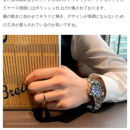
てケース側面にはポリッシュ仕上げが施されております。
腕の動きに合わせてキラリと輝き、デザインが単調にならないため
の工夫が凝らされているのが良いですね。