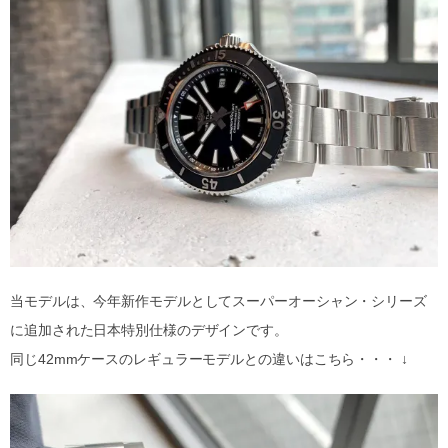
当モデルは、今年新作モデルとしてスーパーオーシャン・シリーズ
に追加された日本特別仕様のデザインです。
同じ42mmケースのレギュラーモデルとの違いはこちら・・・ ↓