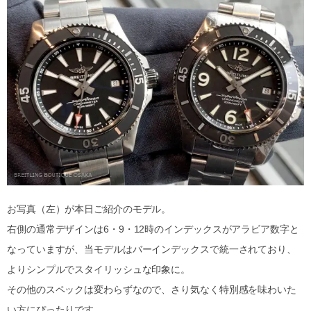
お写真（左）が本日ご紹介のモデル。
右側の通常デザインは6・9・12時のインデックスがアラビア数字と
なっていますが、当モデルはバーインデックスで統一されており、
よりシンプルでスタイリッシュな印象に。
その他のスペックは変わらずなので、さり気なく特別感を味わいた
い方にぴったりです。