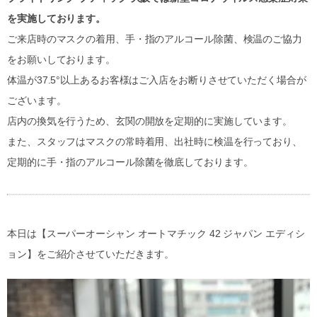
を実施しております。
ご来店時のマスクの着用、手・指のアルコール除菌、検温のご協力
をお願いしております。
体温が37.5°以上あるお客様はご入店をお断りさせていただく場合が
ございます。
店内の換気を行うため、玄関の開放を定期的に実施しています。
また、スタッフはマスクの常時着用、出社時に検温を行っており、
定期的に手・指のアルコール除菌を徹底しております。
本日は【スーパーオーシャン オートマチック 42 ジャパン エディシ
ョン】をご紹介させていただきます。