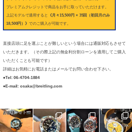
プレミアムクレジットで商品をお手に取っていただけます。
上記モデルで適用すると
《月々15,500円 × 35回（初回月のみ
18,500円）》
でのご購入が可能です。
直接店頭に足を運ぶことが難しいという場合には通販対応もさせて
いただきます。（その際上記の無金利分割ローンを適用してご購入
いただくことも可能です）
詳細はお気軽にお電話またはメールでお問い合わせ下さい。
●Tel: 06-4704-1884
●E-mail: osaka@breitling.com