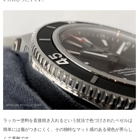
ラッカー塗料を直接焼き入れるという技法で色づけされたベゼルは
簡単には傷がつきにくく、その独特なマット感のある発色が男らし
くて素敵です。