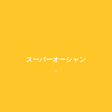
スーパーオーシャン